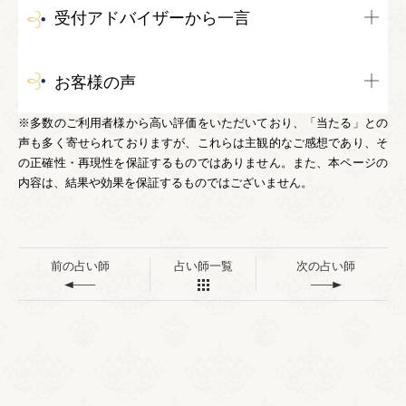
受付アドバイザーから一言
お客様の声
※多数のご利用者様から高い評価をいただいており、「当たる」との
声も多く寄せられておりますが、これらは主観的なご感想であり、そ
の正確性・再現性を保証するものではありません。また、本ページの
内容は、結果や効果を保証するものではございません。
前の占い師
占い師一覧
次の占い師